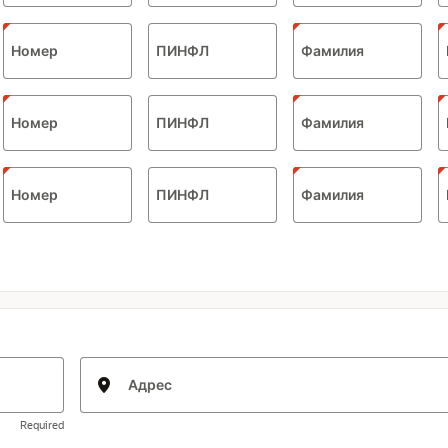
Номер
ПИНФЛ
Фамилия
Номер
ПИНФЛ
Фамилия
Номер
ПИНФЛ
Фамилия
Адрес
Required