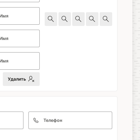
Имя
Имя
Имя
Удалить
Телефон