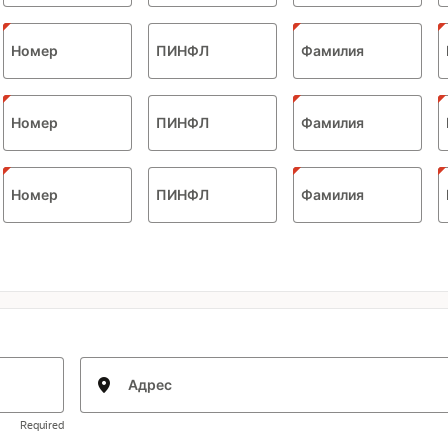
Номер
ПИНФЛ
Фамилия
Номер
ПИНФЛ
Фамилия
Номер
ПИНФЛ
Фамилия
Адрес
Required