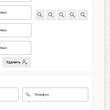
Имя
Имя
Имя
Удалить
Телефон