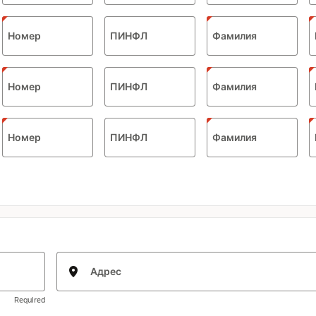
Номер
ПИНФЛ
Фамилия
Номер
ПИНФЛ
Фамилия
Номер
ПИНФЛ
Фамилия
Адрес
Required