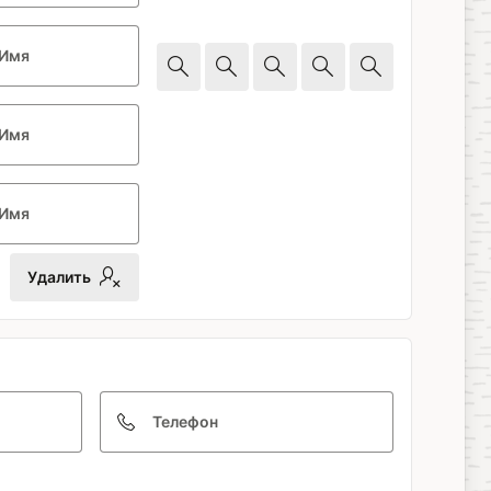
Имя
Имя
Имя
Удалить
Телефон