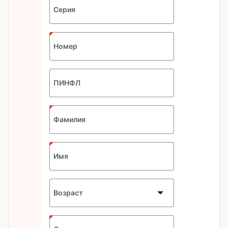
Серия
Номер
ПИНФЛ
Фамилия
Имя
Возраст
Expected