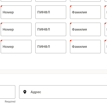
Номер
ПИНФЛ
Фамилия
Номер
ПИНФЛ
Фамилия
Номер
ПИНФЛ
Фамилия
Адрес
Required