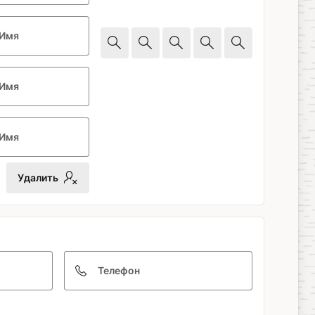
Имя
Имя
Имя
Удалить
Телефон